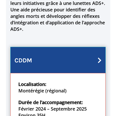
leurs initiatives grâce à une lunettes ADS+.
Une aide précieuse pour identifier des
angles morts et développer des réflexes
d’intégration et d’application de l’approche
ADS+.
CDDM
Localisation:
Montérégie (régional)
Durée de l’accompagnement:
Février 2024 – Septembre 2025
Environ 35H