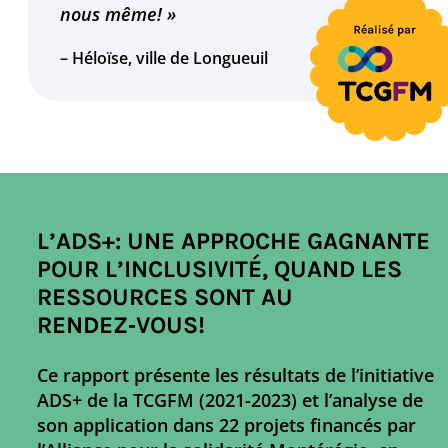
nous même! »
– Héloïse, ville de Longueuil
L’ADS+: UNE APPROCHE GAGNANTE
POUR L’INCLUSIVITÉ, QUAND LES
RESSOURCES SONT AU
RENDEZ‑VOUS!
Ce rapport présente les résultats de l’initiative
ADS+ de la TCGFM (2021-2023) et l’analyse de
son application dans 22 projets financés par