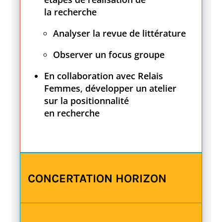
la recherche
Analyser la revue de littérature
Observer un focus groupe
En collaboration avec Relais
Femmes, développer un atelier
sur la positionnalité
en recherche
CONCERTATION HORIZON