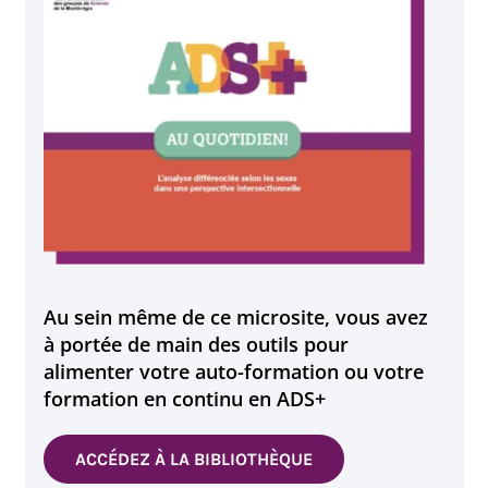
Au sein même de ce microsite, vous avez
à portée de main des outils pour
alimenter votre auto-formation ou votre
formation en continu en ADS+
ACCÉDEZ À LA BIBLIOTHÈQUE