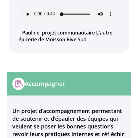
– Pauline, projet communautaire L’autre
épicerie de Moisson Rive Sud
Accompagner
Un projet d’accompagnement permettant
de soutenir et d’épauler des équipes qui
veulent se poser les bonnes questions,
revoir leurs pratiques internes et réfléchir