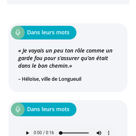
« Je voyais un peu ton rôle comme un
garde fou pour s’assurer qu’on était
dans le bon chemin.»
– Héloïse, ville de Longueuil