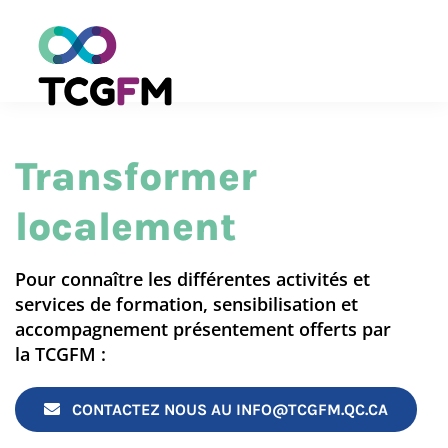
Skip
to
content
Transformer
localement
Pour connaître les différentes activités et
services de formation, sensibilisation et
accompagnement présentement offerts par
la TCGFM :
CONTACTEZ NOUS AU INFO@TCGFM.QC.CA