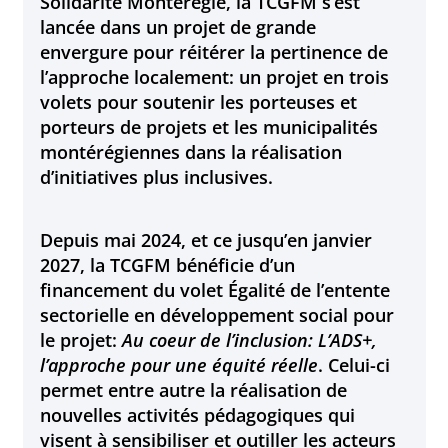
Solidarité Montérégie, la TCGFM s’est
lancée dans un projet de grande
envergure pour réitérer la pertinence de
l’approche localement: un projet en trois
volets pour soutenir les porteuses et
porteurs de projets et les municipalités
montérégiennes dans la réalisation
d’initiatives plus inclusives.
Depuis mai 2024, et ce jusqu’en janvier
2027, la TCGFM bénéficie d’un
financement du volet Égalité de l’entente
sectorielle en développement social pour
le projet:
Au coeur de l’inclusion: L’ADS+,
l’approche pour une équité réelle
. Celui-ci
permet entre autre la réalisation de
nouvelles activités pédagogiques qui
visent à sensibiliser et outiller les acteurs