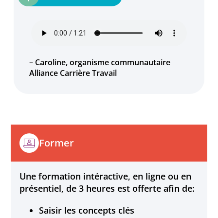
– Caroline, organisme communautaire
Alliance Carrière Travail
Former
Une formation intéractive, en ligne ou en
présentiel, de 3 heures est offerte afin de:
Saisir les concepts clés