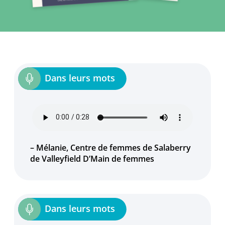
– Mélanie, Centre de femmes de Salaberry
de Valleyfield D’Main de femmes