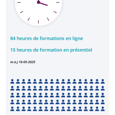
84 heures de formations en ligne
15 heures de formation en présentiel
m.a.j 16-05-2025