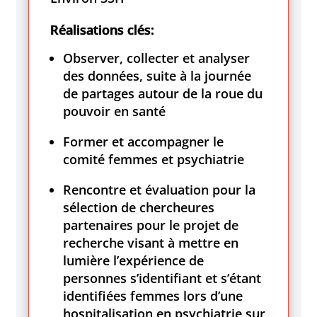
Réalisations clés:
Observer, collecter et analyser
des données, suite à la journée
de partages autour de la roue du
pouvoir en santé
Former et accompagner le
comité femmes et psychiatrie
Rencontre et évaluation pour la
sélection de chercheures
partenaires pour le projet de
recherche visant à mettre en
lumière l’expérience de
personnes s’identifiant et s’étant
identifiées femmes lors d’une
hospitalisation en psychiatrie sur