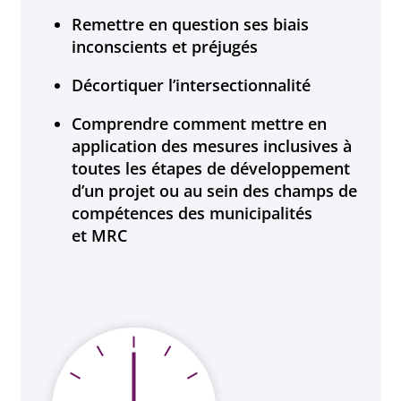
Remettre en question ses biais
inconscients et préjugés
Décortiquer l’intersectionnalité
Comprendre comment mettre en
application des mesures inclusives à
toutes les étapes de développement
d’un projet ou au sein des champs de
compétences des municipalités
et MRC