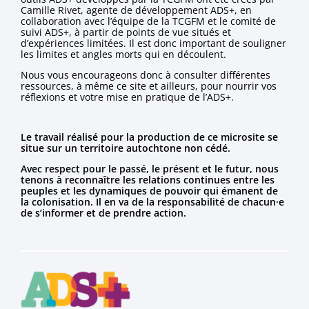
Camille Rivet, agente de développement ADS+, en
collaboration avec l’équipe de la TCGFM et le comité de
suivi ADS+, à partir de points de vue situés et
d’expériences limitées. Il est donc important de souligner
les limites et angles morts qui en découlent.
Nous vous encourageons donc à consulter différentes
ressources, à même ce site et ailleurs, pour nourrir vos
réflexions et votre mise en pratique de l’ADS+.
Le travail réalisé pour la production de ce microsite se
situe sur un territoire autochtone non cédé.
Avec respect pour le passé, le présent et le futur, nous
tenons à reconnaître les relations continues entre les
peuples et les dynamiques de pouvoir qui émanent de
la colonisation. Il en va de la responsabilité de chacun·e
de s’informer et de prendre action.