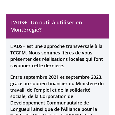
L’ADS+ : Un outil à utiliser en
Montérégie?
L’ADS+ est une approche transversale à la
TCGFM. Nous sommes fières de vous
présenter des réalisations locales qui font
rayonner cette dernière.
Entre septembre 2021 et septembre 2023,
grâce au soutien financier du Ministère du
travail, de l’emploi et de la solidarité
sociale, de la Corporation de
Développement Communautaire de
Longueuil ainsi que de l’Alliance pour la