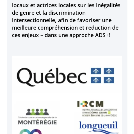
locaux et actrices locales sur les inégalités
de genre et la discrimination
intersectionnelle, afin de favoriser une
meilleure compréhension et reduction de
ces enjeux – dans une approche ADS+!