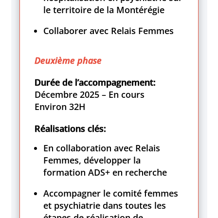
le territoire de la Montérégie
Collaborer avec Relais Femmes
Deuxième phase
Durée de l’accompagnement:
Décembre 2025 – En cours
Environ 32H
Réalisations clés:
En collaboration avec Relais
Femmes, développer la
formation ADS+ en recherche
Accompagner le comité femmes
et psychiatrie dans toutes les
étapes de réalisation de