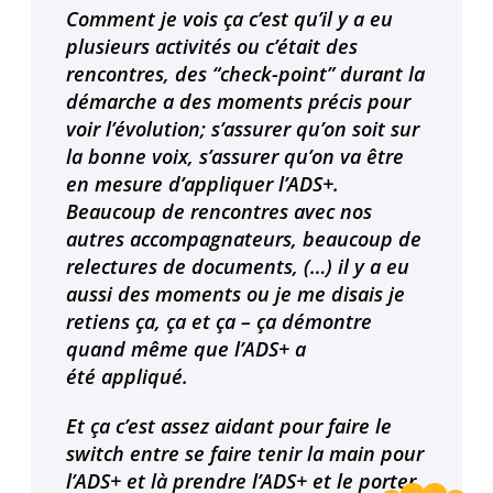
Comment je vois ça c’est qu’il y a eu
plusieurs activités ou c’était des
rencontres, des “check-point” durant la
démarche a des moments précis pour
voir l’évolution; s’assurer qu’on soit sur
la bonne voix, s’assurer qu’on va être
en mesure d’appliquer l’ADS+.
Beaucoup de rencontres avec nos
autres accompagnateurs, beaucoup de
relectures de documents, (…) il y a eu
aussi des moments ou je me disais je
retiens ça, ça et ça – ça démontre
quand même que l’ADS+ a
été appliqué.
Et ça c’est assez aidant pour faire le
switch entre se faire tenir la main pour
l’ADS+ et là prendre l’ADS+ et le porter