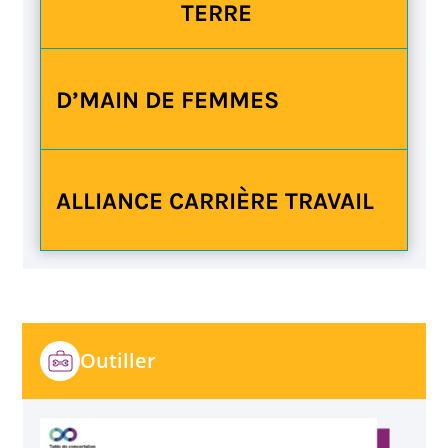
TERRE
D’MAIN DE FEMMES
ALLIANCE CARRIÈRE TRAVAIL
Outiller