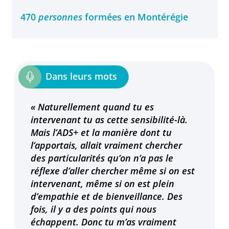
470
personnes
formées en Montérégie
« Naturellement quand tu es
intervenant tu as cette sensibilité-là.
Mais l’ADS+ et la manière dont tu
l’apportais, allait vraiment chercher
des particularités qu’on n’a pas le
réflexe d’aller chercher même si on est
intervenant, même si on est plein
d’empathie et de bienveillance. Des
fois, il y a des points qui nous
échappent. Donc tu m’as vraiment