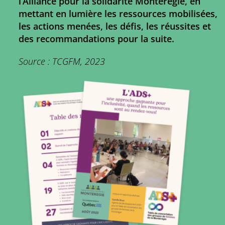
l’Alliance pour la solidarité Montérégie, en
mettant en lumière les ressources mobilisées,
les actions menées, les défis, les réussites et
des recommandations pour la suite.
Source : TCGFM, 2023