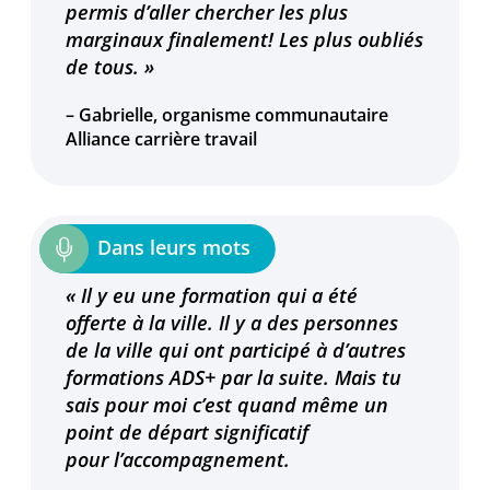
permis d’aller chercher les plus
marginaux finalement! Les plus oubliés
de tous. »
– Gabrielle, organisme communautaire
Alliance carrière travail
« Il y eu une formation qui a été
offerte à la ville. Il y a des personnes
de la ville qui ont participé à d’autres
formations ADS+ par la suite. Mais tu
sais pour moi c’est quand même un
point de départ significatif
pour l’accompagnement.