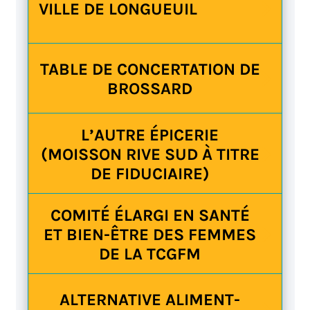
VILLE DE LONGUEUIL
TABLE DE CONCERTATION DE
BROSSARD
L’AUTRE ÉPICERIE
(MOISSON RIVE SUD À TITRE
DE FIDUCIAIRE)
COMITÉ ÉLARGI EN SANTÉ
ET BIEN-ÊTRE DES FEMMES
DE LA TCGFM
ALTERNATIVE ALIMENT-