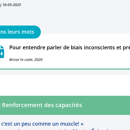
j 16-05-2025
Pour entendre parler de
biais inconscients et pr
Briser le code, 2020
 : Renforcement des capacités
 c’est un peu comme un muscle! »