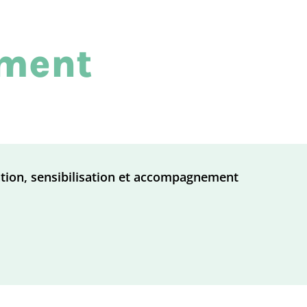
ement
mation, sensibilisation et accompagnement