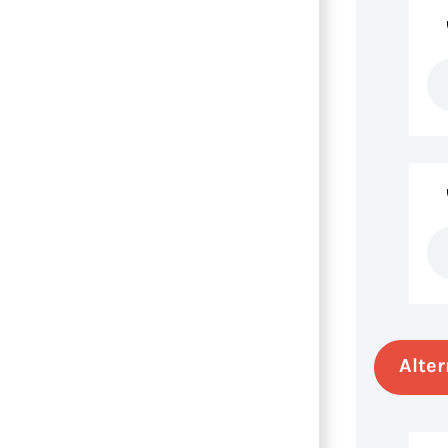
Alter