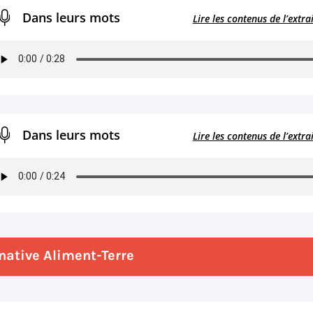
Dans leurs mots
Lire les contenus de l’extra
Dans leurs mots
Lire les contenus de l’extra
native Aliment-Terre